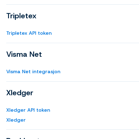
Tripletex
Tripletex API token
Visma Net
Visma Net integrasjon
Xledger
Xledger API token
Xledger