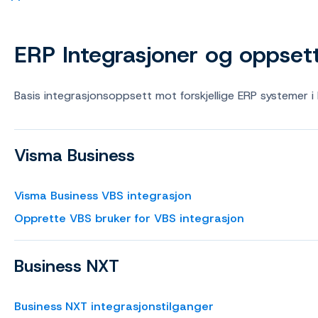
ERP Integrasjoner og oppset
Basis integrasjonsoppsett mot forskjellige ERP systemer i
Visma Business
Visma Business VBS integrasjon
Opprette VBS bruker for VBS integrasjon
Business NXT
Business NXT integrasjonstilganger