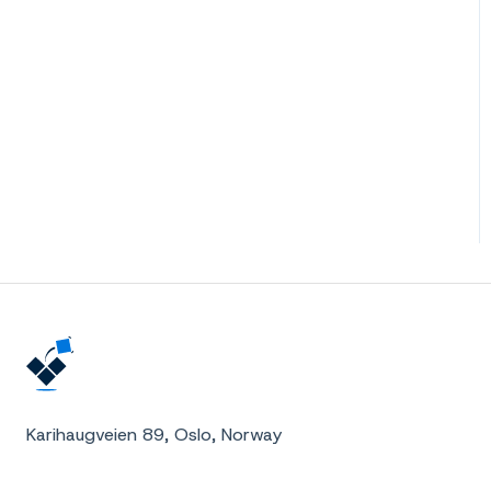
Karihaugveien 89, Oslo, Norway