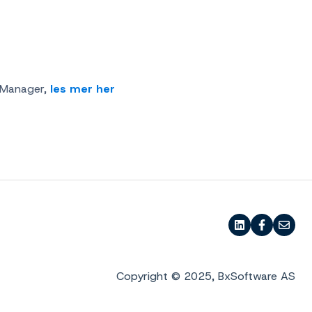
ebManager,
les mer her
Copyright © 2025, BxSoftware AS