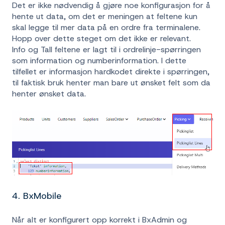
Det er ikke nødvendig å gjøre noe konfigurasjon for å
hente ut data, om det er meningen at feltene kun
skal legge til mer data på en ordre fra terminalene.
Hopp over dette steget om det ikke er relevant.
Info og Tall feltene er lagt til i ordrelinje-spørringen
som information og numberinformation. I dette
tilfellet er informasjon hardkodet direkte i spørringen,
til faktisk bruk henter man bare ut ønsket felt som da
henter ønsket data.
4. BxMobile
Når alt er konfigurert opp korrekt i BxAdmin og