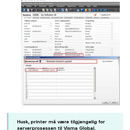
Husk, printer må være tilgjengelig for
serverprosessen til Visma Global.