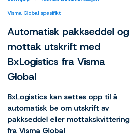
Visma Global spesifikt
Automatisk pakkseddel og
mottak utskrift med
BxLogistics fra Visma
Global
BxLogistics kan settes opp til å
automatisk be om utskrift av
pakkseddel eller mottakskvittering
fra Visma Global