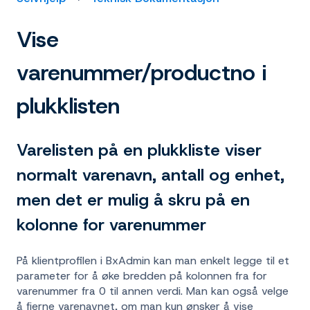
Vise
varenummer/productno i
plukklisten
Varelisten på en plukkliste viser
normalt varenavn, antall og enhet,
men det er mulig å skru på en
kolonne for varenummer
På klientprofilen i BxAdmin kan man enkelt legge til et
parameter for å øke bredden på kolonnen fra for
varenummer fra 0 til annen verdi. Man kan også velge
å fjerne varenavnet, om man kun ønsker å vise