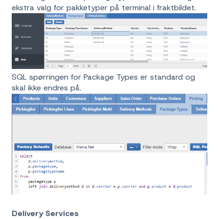
ekstra valg for pakketyper på terminal i fraktbildet.
SQL spørringen for Package Types er standard og
skal ikke endres på.
Delivery Services