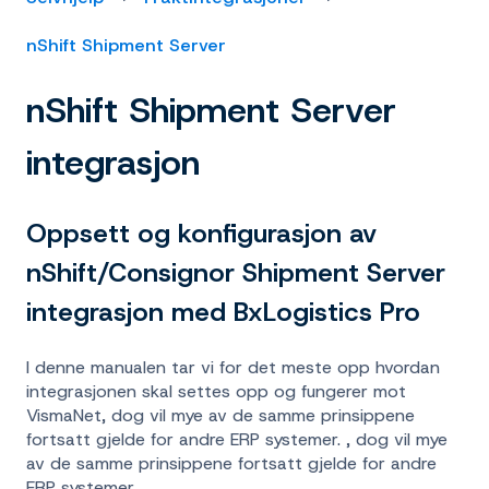
nShift Shipment Server
nShift Shipment Server
integrasjon
Oppsett og konfigurasjon av
nShift/Consignor Shipment Server
integrasjon med BxLogistics Pro
I denne manualen tar vi for det meste opp hvordan
integrasjonen skal settes opp og fungerer mot
VismaNet, dog vil mye av de samme prinsippene
fortsatt gjelde for andre ERP systemer. , dog vil mye
av de samme prinsippene fortsatt gjelde for andre
ERP systemer.