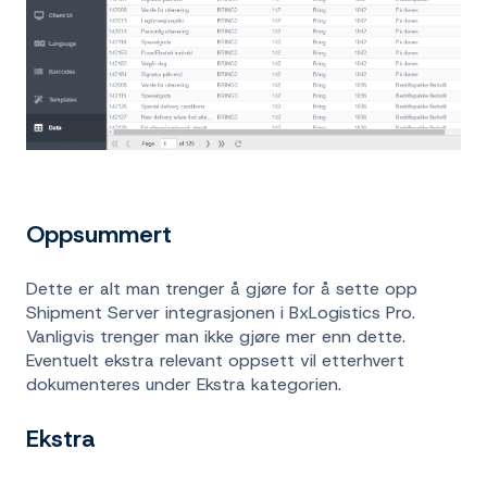
Oppsummert
Dette er alt man trenger å gjøre for å sette opp
Shipment Server integrasjonen i BxLogistics Pro.
Vanligvis trenger man ikke gjøre mer enn dette.
Eventuelt ekstra relevant oppsett vil etterhvert
dokumenteres under Ekstra kategorien.
Ekstra