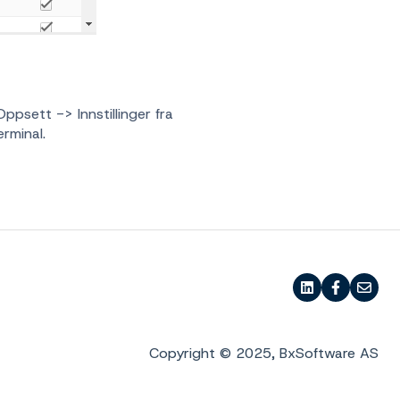
ppsett -> Innstillinger fra
rminal.
Copyright © 2025, BxSoftware AS