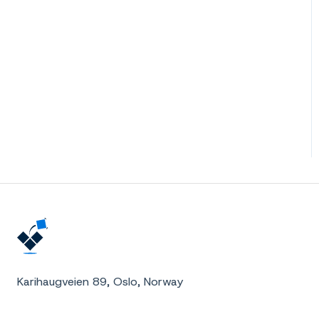
Karihaugveien 89, Oslo, Norway